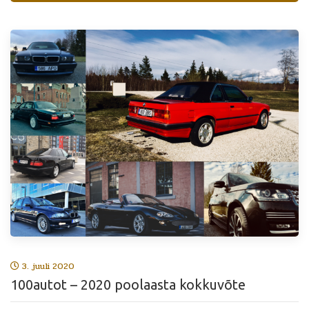
3. juuli 2020
100autot – 2020 poolaasta kokkuvõte