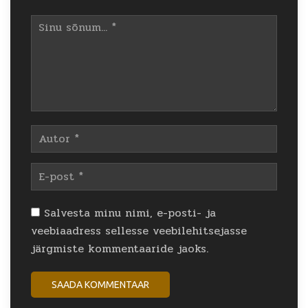
Salvesta minu nimi, e-posti- ja
veebiaadress sellesse veebilehitsejasse
järgmiste kommentaaride jaoks.