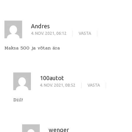
Andres
4. NOV. 2021, 06:12
VASTA
Maksa 500 ja võtan ära
100autot
4. NOV. 2021, 08:52
VASTA
Diil!
wenger